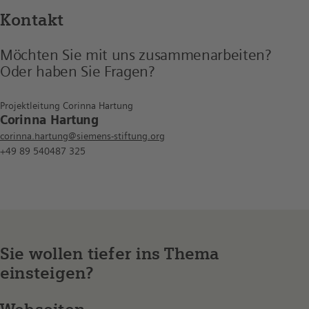
Kontakt
Möchten Sie mit uns zusammen­arbeiten?
Oder haben Sie Fragen?
Projektleitung Corinna Hartung
Corinna Hartung
corinna.hartung@siemens-stiftung.org
+49 89 540487 325
Sie wollen tiefer ins Thema
einsteigen?