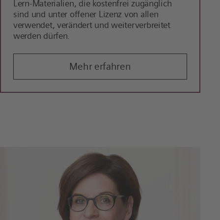
Lern-Materialien, die kostenfrei zugänglich
sind und unter offener Lizenz von allen
verwendet, verändert und weiterverbreitet
werden dürfen.
Mehr erfahren