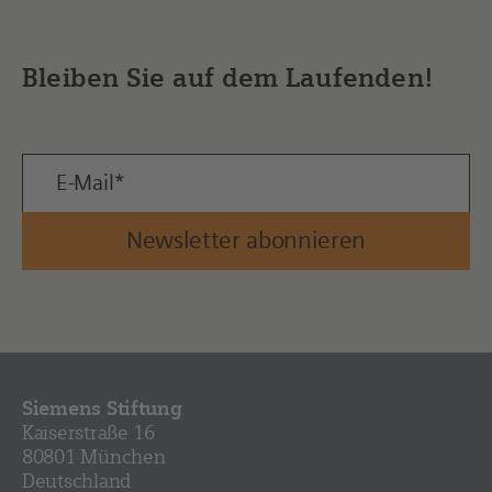
Bleiben Sie auf dem Laufenden!
Newsletter abonnieren
Siemens Stiftung
Kaiserstraße 16
80801 München
Deutschland