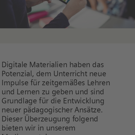
Digitale Materialien haben das
Potenzial, dem Unterricht neue
Impulse für zeitgemäßes Lehren
und Lernen zu geben und sind
Grundlage für die Entwicklung
neuer pädagogischer Ansätze.
Dieser Überzeugung folgend
bieten wir in unserem