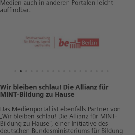
Medien auch in anderen Portalen leicht
auffindbar.
Wir bleiben schlau! Die Allianz für
MINT-Bildung zu Hause
Das Medienportal ist ebenfalls Partner von
„Wir bleiben schlau! Die Allianz für MINT-
Bildung zu Hause“, einer Initiative des
deutschen Bundesministeriums für Bildung