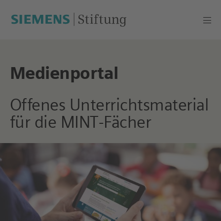
Medienportal
Offenes Unterrichts­material
für die MINT-Fächer