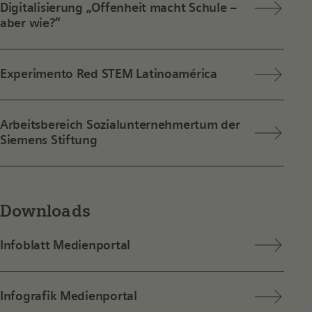
Digitalisierung „Offenheit macht Schule –
aber wie?“
Experimento Red STEM Latinoamérica
Arbeitsbereich Sozialunternehmertum der
Siemens Stiftung
Downloads
Infoblatt Medienportal
Infografik Medienportal