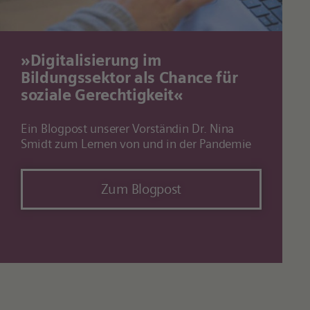
»Digitalisierung im
Bildungssektor als Chance für
soziale Gerechtigkeit«
Ein Blogpost unserer Vorständin Dr. Nina
Smidt zum Lernen von und in der Pandemie
Zum Blogpost