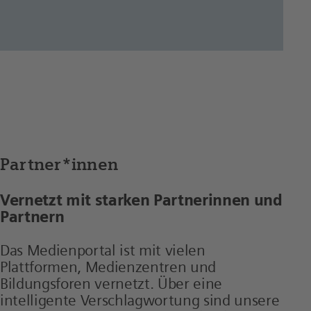
Partner*innen
Vernetzt mit starken Partnerinnen und
Partnern
Das Medienportal ist mit vielen
Plattformen, Medienzentren und
Bildungsforen vernetzt. Über eine
intelligente Verschlagwortung sind unsere