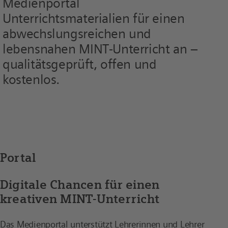
Medienportal
Unterrichtsmaterialien für einen
abwechslungsreichen und
lebensnahen MINT-Unterricht an –
qualitätsgeprüft, offen und
kostenlos.
Portal
Digitale Chancen für einen
kreativen MINT-Unterricht
Das Medienportal unterstützt Lehrerinnen und Lehrer