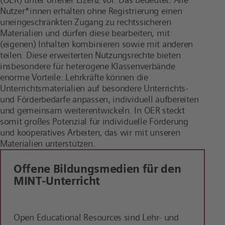
Nutzer*innen erhalten ohne Registrierung einen
uneingeschränkten Zugang zu rechtssicheren
Materialien und dürfen diese bearbeiten, mit
(eigenen) Inhalten kombinieren sowie mit anderen
teilen. Diese erweiterten Nutzungsrechte bieten
insbesondere für heterogene Klassenverbände
enorme Vorteile: Lehrkräfte können die
Unterrichtsmaterialien auf besondere Unterrichts-
und Förderbedarfe anpassen, individuell aufbereiten
und gemeinsam weiterentwickeln. In OER steckt
somit großes Potenzial für individuelle Förderung
und kooperatives Arbeiten, das wir mit unseren
Materialien unterstützen.
Offene Bildungsmedien für den
MINT-Unterricht
Open Educational Resources sind Lehr- und