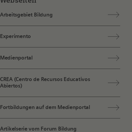
Webseiten
Arbeitsgebiet Bildung
Experimento
Medienportal
CREA (Centro de Recursos Educativos
Abiertos)
Fortbildungen auf dem Medienportal
Artikelserie vom Forum Bildung