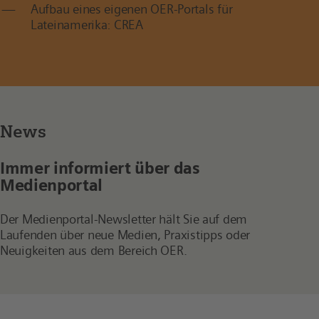
Aufbau eines eigenen OER-Portals für
Lateinamerika: CREA
News
Immer informiert über das
Medienportal
Der Medienportal-Newsletter hält Sie auf dem
Laufenden über neue Medien, Praxistipps oder
Neuigkeiten aus dem Bereich OER.