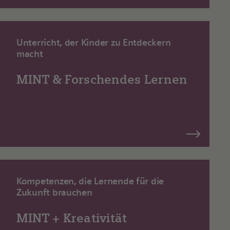
Unterricht, der Kinder zu Entdeckern
macht
MINT & Forschendes Lernen
Kompetenzen, die Lernende für die
Zukunft brauchen
MINT + Kreativität