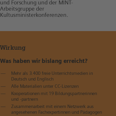
und Forschung und der MINT-
Arbeitsgruppe der
Kultusministerkonferenzen.
Wirkung
Was haben wir bislang erreicht?
Mehr als 3.400 freie Unterrichtsmedien in
Deutsch und Englisch
Alle Materialien unter CC-Lizenzen
Kooperationen mit 19 Bildungspartnerinnen
und -partnern
Zusammenarbeit mit einem Netzwerk aus
angesehenen Fachexpertinnen und Pädagogen