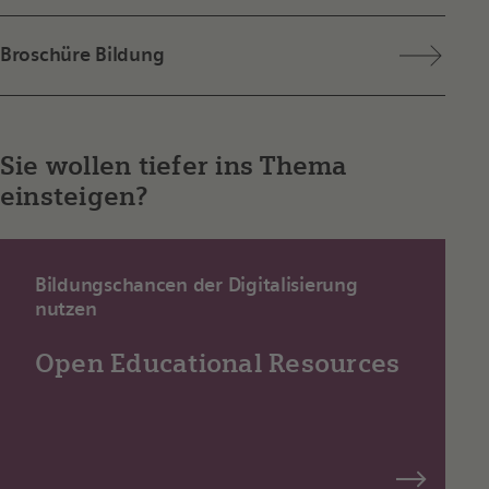
Broschüre Bildung
Sie wollen tiefer ins Thema
einsteigen?
Bildungschancen der Digitalisierung
nutzen
Open Educational Resources