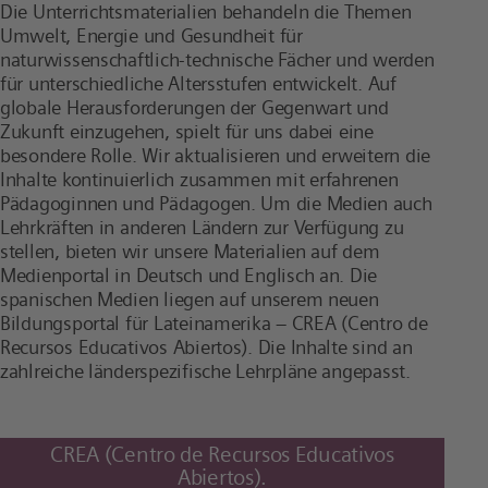
Die Unterrichtsmaterialien behandeln die Themen
Umwelt, Energie und Gesundheit für
naturwissenschaftlich-technische Fächer und werden
für unterschiedliche Altersstufen entwickelt. Auf
globale Herausforderungen der Gegenwart und
Zukunft einzugehen, spielt für uns dabei eine
besondere Rolle. Wir aktualisieren und erweitern die
Inhalte kontinuierlich zusammen mit erfahrenen
Pädagoginnen und Pädagogen. Um die Medien auch
Lehrkräften in anderen Ländern zur Verfügung zu
stellen, bieten wir unsere Materialien auf dem
Medienportal in Deutsch und Englisch an. Die
spanischen Medien liegen auf unserem neuen
Bildungsportal für Lateinamerika – CREA (Centro de
Recursos Educativos Abiertos). Die Inhalte sind an
zahlreiche länderspezifische Lehrpläne angepasst.
CREA (Centro de Recursos Educativos
Abiertos).