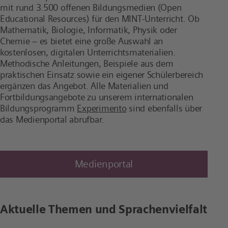
mit rund 3.500 offenen Bildungsmedien (Open
Educational Resources) für den MINT-Unterricht. Ob
Mathematik, Biologie, Informatik, Physik oder
Chemie – es bietet eine große Auswahl an
kostenlosen, digitalen Unterrichtsmaterialien.
Methodische Anleitungen, Beispiele aus dem
praktischen Einsatz sowie ein eigener Schülerbereich
ergänzen das Angebot. Alle Materialien und
Fortbildungsangebote zu unserem internationalen
Bildungsprogramm
Experimento
sind ebenfalls über
das Medienportal abrufbar.
Medienportal
Aktuelle Themen und Sprachenvielfalt