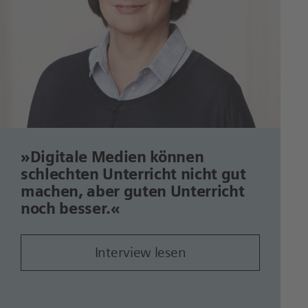
»Digitale Medien können
schlechten Unterricht nicht gut
machen, aber guten Unterricht
noch besser.«
Interview lesen