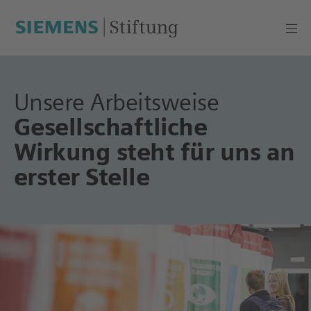
Unsere Arbeitsweise
Gesellschaftliche
Wirkung steht für uns an
erster Stelle