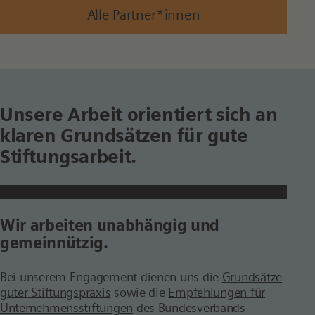
Alle Partner*innen
Unsere Arbeit orientiert sich an
klaren Grundsätzen für gute
Stiftungsarbeit.
Wir arbeiten unabhängig und
gemeinnützig.
Bei unserem Engagement dienen uns die
Grundsätze
guter Stiftungspraxis
sowie die
Empfehlungen für
Unternehmensstiftungen
des Bundesverbands