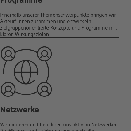
Innerhalb unserer Themenschwerpunkte bringen wir
Akteur*innen zusammen und entwickeln
zielgruppenorientierte Konzepte und Programme mit
klaren Wirkungszielen.
Netzwerke
Wir initiieren und beteiligen uns aktiv an Netzwerken