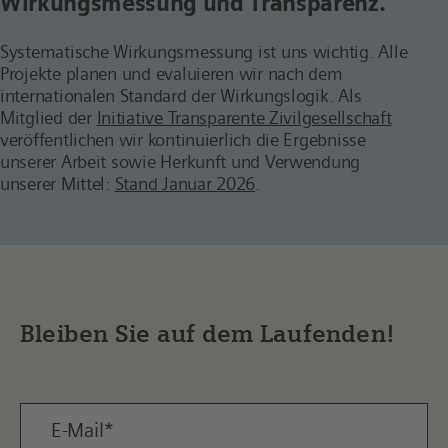
Wirkungsmessung und Transparenz.
Systematische Wirkungsmessung ist uns wichtig. Alle
Projekte planen und evaluieren wir nach dem
internationalen Standard der Wirkungslogik. Als
Mitglied der
Initiative Transparente Zivilgesellschaft
veröffentlichen wir kontinuierlich die Ergebnisse
unserer Arbeit sowie Herkunft und Verwendung
unserer Mittel:
Stand Januar 2026
.
Bleiben Sie auf dem Laufenden!