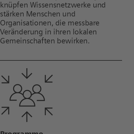
knüpfen Wissensnetzwerke und
stärken Menschen und
Organisationen, die messbare
Veränderung in ihren lokalen
Gemeinschaften bewirken.
Programme