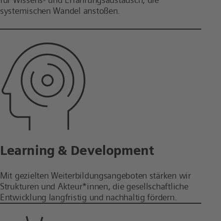
für Wissens- und Erfahrungsaustausch, die
systemischen Wandel anstoßen.
Learning & Development
Mit gezielten Weiterbildungsangeboten stärken wir
Strukturen und Akteur*innen, die gesellschaftliche
Entwicklung langfristig und nachhaltig fördern.