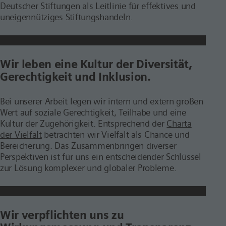
Deutscher Stiftungen als Leitlinie für effektives und
uneigennütziges Stiftungshandeln.
Wir leben eine Kultur der Diversität,
Gerechtigkeit und Inklusion.
Bei unserer Arbeit legen wir intern und extern großen
Wert auf soziale Gerechtigkeit, Teilhabe und eine
Kultur der Zugehörigkeit. Entsprechend der
Charta
der Vielfalt
betrachten wir Vielfalt als Chance und
Bereicherung. Das Zusammenbringen diverser
Perspektiven ist für uns ein entscheidender Schlüssel
zur Lösung komplexer und globaler Probleme.
Wir verpflichten uns zu