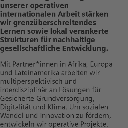
unserer operativen
internationalen Arbeit stärken
wir grenz­überschreitendes
Lernen sowie lokal verankerte
Strukturen für nachhaltige
gesellschaftliche Entwicklung.
Mit Partner*innen in Afrika, Europa
und Lateinamerika arbeiten wir
multiperspektivisch und
interdisziplinär an Lösungen für
Gesicherte Grundversorgung,
Digitalität und Klima. Um sozialen
Wandel und Innovation zu fördern,
entwickeln wir operative Projekte,