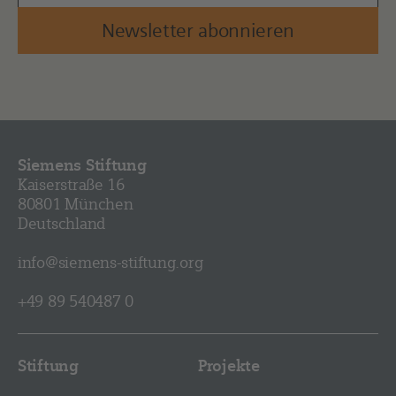
Newsletter abonnieren
Siemens Stiftung
Kaiserstraße 16
80801 München
Deutschland
info@siemens-stiftung.org
+49 89 540487 0
Stiftung
Projekte