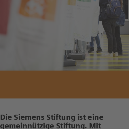
Die Siemens Stiftung ist eine
gemeinnützige Stiftung. Mit