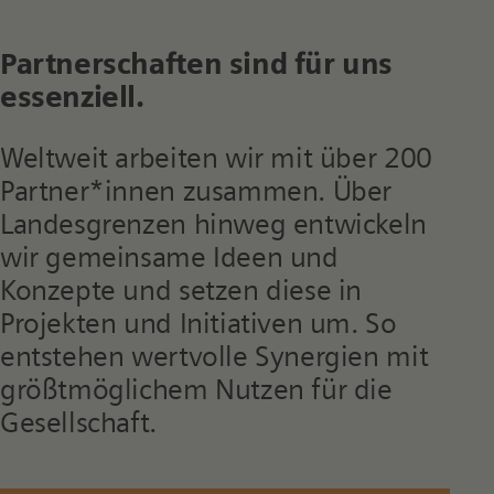
Partnerschaften sind für uns
essenziell.
Weltweit arbeiten wir mit über 200
Partner*innen zusammen. Über
Landesgrenzen hinweg entwickeln
wir gemeinsame Ideen und
Konzepte und setzen diese in
Projekten und Initiativen um. So
entstehen wertvolle Synergien mit
größtmöglichem Nutzen für die
Gesellschaft.