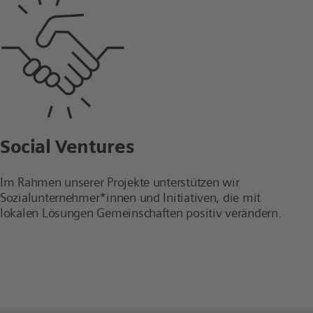
Social Ventures
Im Rahmen unserer Projekte unterstützen wir
Sozialunternehmer*innen und Initiativen, die mit
lokalen Lösungen Gemeinschaften positiv verändern.