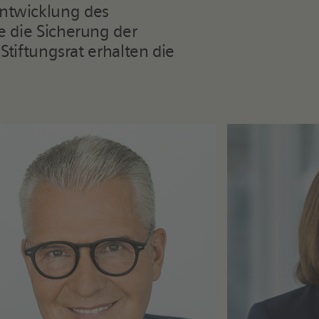
entwicklung des
e die Sicherung der
 Stiftungsrat erhalten die