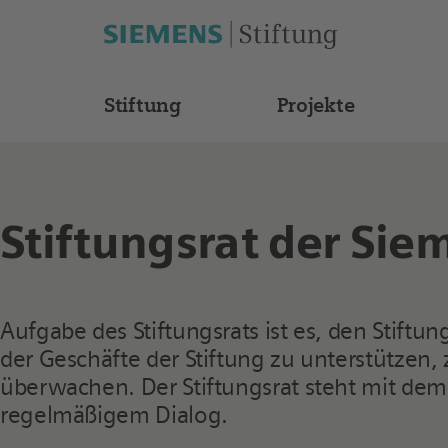
Stiftung
Projekte
Stiftungsrat der Sie
Aufgabe des Stiftungsrats ist es, den Stiftu
der Geschäfte der Stiftung zu unterstützen,
überwachen. Der Stiftungsrat steht mit dem 
regelmäßigem Dialog.