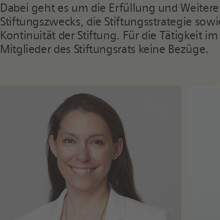
Dabei geht es um die Erfüllung und Weiter
Stiftungszwecks, die Stiftungsstrategie sowi
Kontinuität der Stiftung. Für die Tätigkeit im
Mitglieder des Stiftungsrats keine Bezüge.