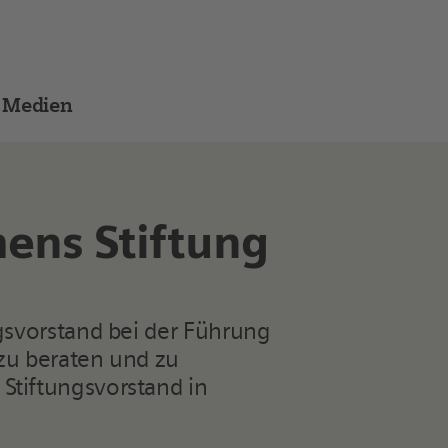
Medien
mens Stiftung
ngsvorstand bei der Führung
 zu beraten und zu
Stiftungsvorstand in