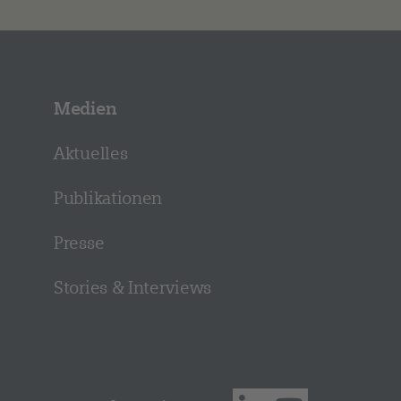
Medien
Aktuelles
Publikationen
Presse
Stories & Interviews