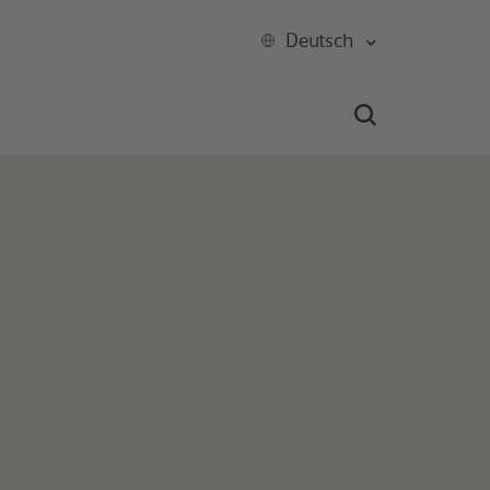
Deutsch