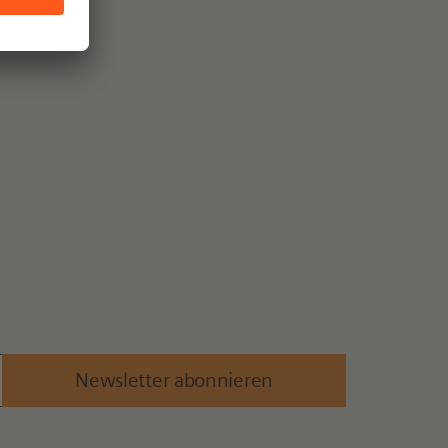
Newsletter abonnieren