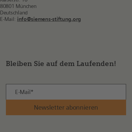
80801 München
Deutschland
E-Mail:
info@siemens-stiftung.org
Bleiben Sie auf dem Laufenden!
Newsletter abonnieren