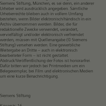
Siemens Stiftung, München, es sei denn, ein anderer
Urheber wird ausdrücklich angegeben. Sämtliche
Urheberrechte bleiben auch in vollem Umfang
bestehen, wenn Bilder elektronisch/händisch in ein
Archiv übernommen werden. Bilder, die für
redaktionelle Zwecke verwendet, verändert,
vervielfältigt und/oder elektronisch verfremdet
werden, müssen mit Quellenangabe (© Siemens
Stiftung) versehen werden. Eine gewerbliche
Weitergabe an Dritte – auch in elektronisch
bearbeiteter Form – ist nicht gestattet.
Abdruck/Veröffentlichung der Fotos ist honorarfrei.
Dafür bitten wir jedoch bei Printmedien um ein
Belegexemplar, bei Film und elektronischen Medien
um eine kurze Benachrichtigung.
Siemens Stiftung
Kaiserstr. 16