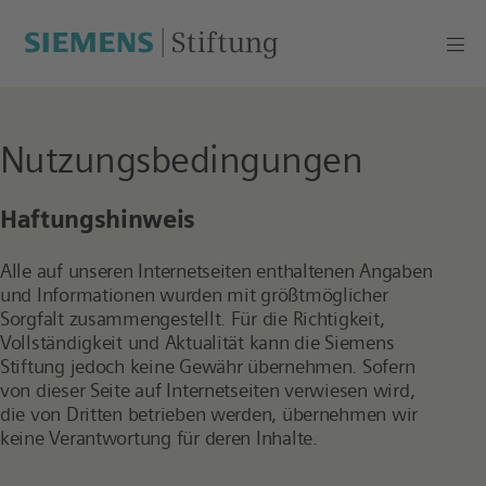
Nutzungsbedingungen
Haftungshinweis
Alle auf unseren Internetseiten enthaltenen Angaben
und Informationen wurden mit größtmöglicher
Sorgfalt zusammengestellt. Für die Richtigkeit,
Vollständigkeit und Aktualität kann die Siemens
Stiftung jedoch keine Gewähr übernehmen. Sofern
von dieser Seite auf Internetseiten verwiesen wird,
die von Dritten betrieben werden, übernehmen wir
keine Verantwortung für deren Inhalte.