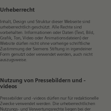
Urheberrecht
Inhalt, Design und Struktur dieser Webseite sind
urheberrechtlich geschützt. Alle Rechte sind
vorbehalten. Informationen oder Daten (Text, Bild,
Grafik, Ton, Video oder Animationsdateien) der
Website dürfen nicht ohne vorherige schriftliche
Zustimmung der Siemens Stiftung in irgendeiner
Form genutzt oder verwendet werden, auch nicht
auszugsweise.
Nutzung von Pressebildern und -
videos
Pressebilder und -videos dürfen nur für redaktionelle
Zwecke verwendet werden. Die urheberrechtlichen
Nutzungs- und Verwertungsrechte liegen bei der