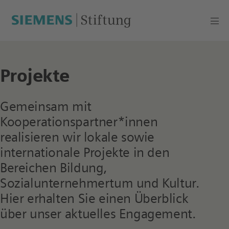
Projekte
Gemeinsam mit
Kooperationspartner*innen
realisieren wir lokale sowie
internationale Projekte in den
Bereichen Bildung,
Sozialunternehmertum und Kultur.
Hier erhalten Sie einen Überblick
über unser aktuelles Engagement.