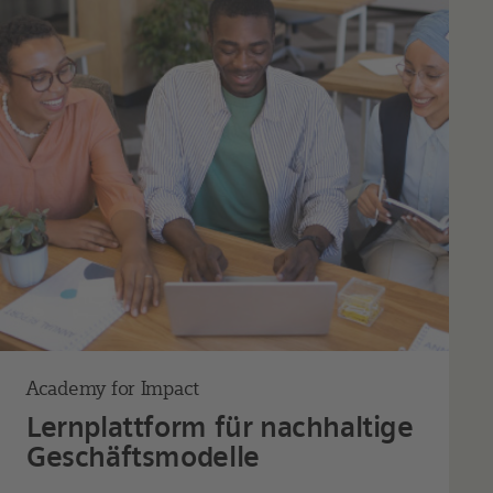
Academy for Impact
Lernplattform für nachhaltige
Geschäftsmodelle