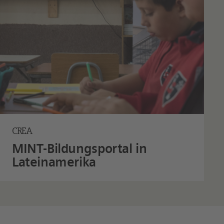
CREA
MINT-Bildungsportal in
Lateinamerika