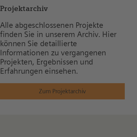
Projektarchiv
Alle abgeschlossenen Projekte
finden Sie in unserem Archiv. Hier
können Sie detaillierte
Informationen zu vergangenen
Projekten, Ergebnissen und
Erfahrungen einsehen.
Zum Projektarchiv