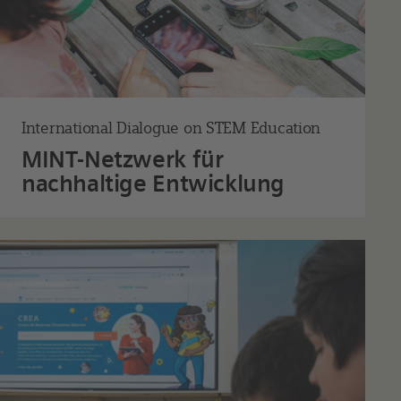
International Dialogue on STEM Education
MINT-Netzwerk für
nachhaltige Entwicklung