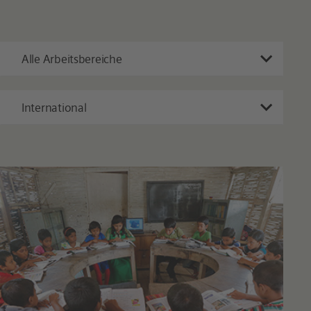
Alle Arbeitsbereiche
International