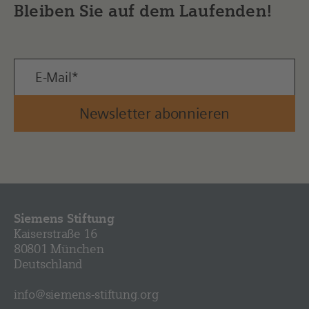
Bleiben Sie auf dem Laufenden!
Newsletter abonnieren
Siemens Stiftung
Kaiserstraße 16
80801 München
Deutschland
info@siemens-stiftung.org