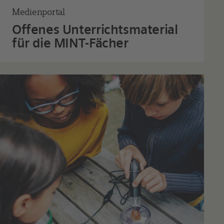
Medienportal
Offenes Unterrichtsmaterial
für die MINT-Fächer