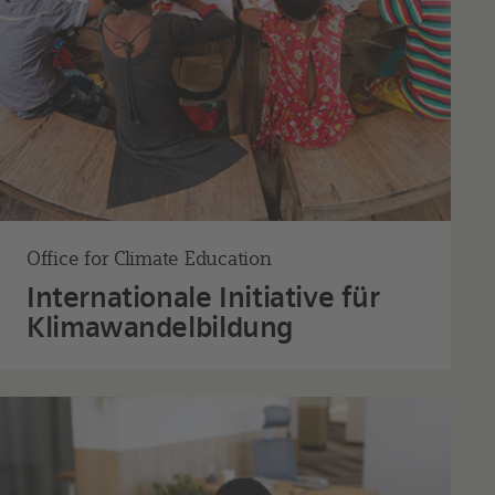
Office for Climate Education
Internationale Initiative für
Klimawandel­bildung