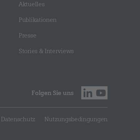
Aktuelles
Publikationen
Presse
Stories & Interviews
Folgen Sie uns
Datenschutz
Nutzungsbedingungen