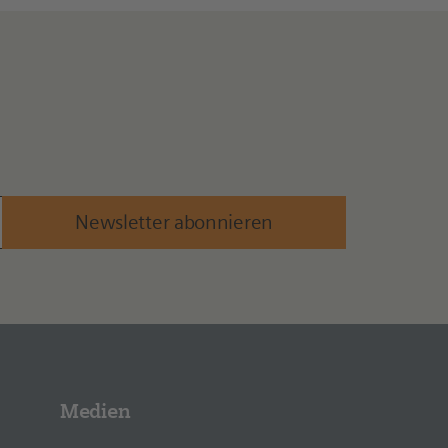
Newsletter abonnieren
Medien