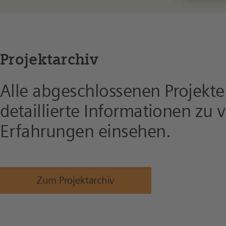
Projektarchiv
Alle abgeschlossenen Projekte
detaillierte Informationen zu
Erfahrungen einsehen.
Zum Projektarchiv