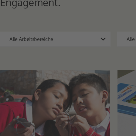
Engagement.
Alle Arbeitsbereiche
Alle