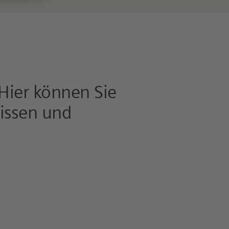
 Hier können Sie
nissen und