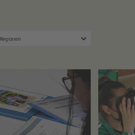
 Regionen