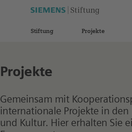
Stiftung
Projekte
Projekte
Gemeinsam mit Kooperationspa
internationale Projekte in de
und Kultur. Hier erhalten Sie 