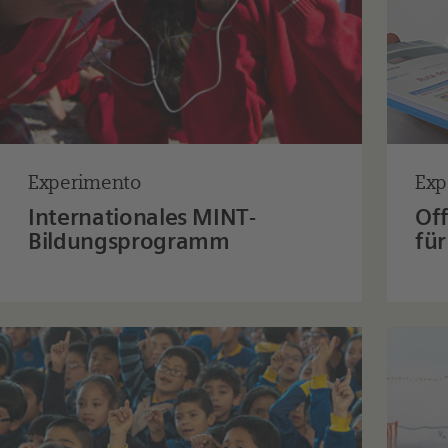
Experimento
Exp
Internationales MINT-
Of
Bildungsprogramm
für