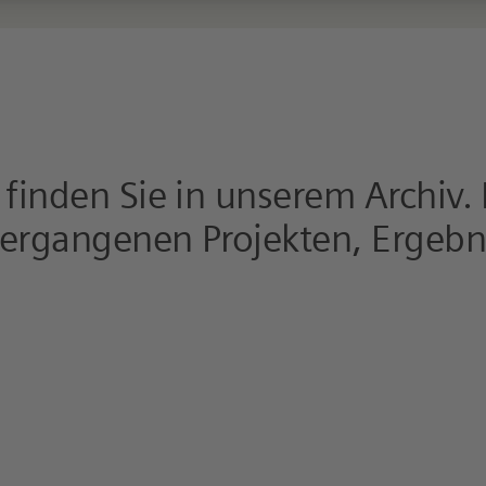
 finden Sie in unserem Archiv.
 vergangenen Projekten, Ergeb