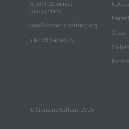
80801 München
Überbl
Deutschland
Unser 
info@siemens-stiftung.org
Team
+49 89 540487 0
Stelle
Kontak
© Siemens Stiftung 2026