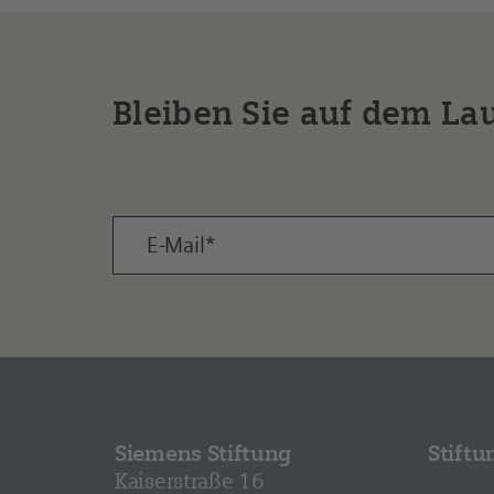
Bleiben Sie auf dem La
Siemens Stiftung
Stiftu
Kaiserstraße 16