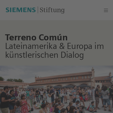
Terreno Común
Lateinamerika & Europa im
künstlerischen Dialog