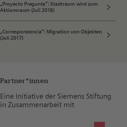
„Proyecto Pregunta“: Stadtraum wird zum
Aktionsraum (Juli 2018)
„Correspondencia“: Migration von Objekten
(Juli 2017)
Partner*innen
Eine Initiative der Siemens Stiftung
in Zusammenarbeit mit