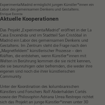
Experimenta/Madrid ermöglicht jungen Künstler*innen ein
Labor des gemeinsamen Denkens und Gestaltens.
Enrique Escorza
Aktuelle Kooperationen
Das Projekt „Experimenta/Madrid“ eröffnet in der La
Casa Encendida und im Stadtteil San Cristóbal in
Madrid ein Labor des gemeinsamen Denkens und
Gestaltens. Im Zentrum steht die Frage nach den
„Magnetfeldern“ künstlerischer Prozesse – den
Kräften, die entstehen, wenn Künstler*innen mit
Welten in Berührung kommen die sie nicht kennen,
die sie beunruhigen oder befremden, die weder ihre
eigenen sind noch die ihrer künstlerischen
Community.
Unter der Koordination des kolumbianischen
Künstlers und Forschers Rolf Abderhalden Cortés
sowie der Philosophin Adriana Urrea Restrepo richtet
sich das Projekt an junge Künstler*innen unter 30