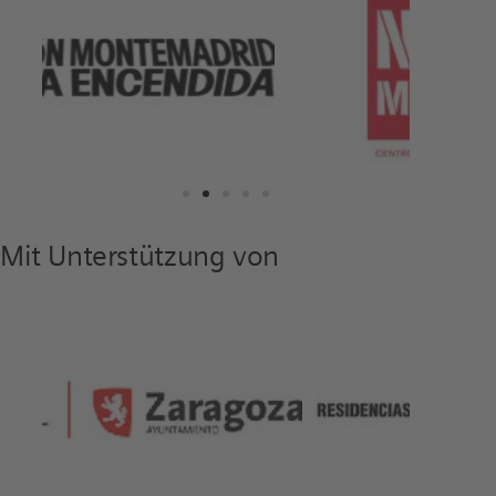
Mit Unterstützung von