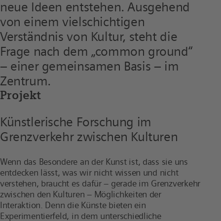
neue Ideen entstehen. Ausgehend
von einem vielschichtigen
Verständnis von Kultur, steht die
Frage nach dem „common ground“
– einer gemeinsamen Basis – im
Zentrum.
Projekt
Künstlerische Forschung im
Grenzverkehr zwischen Kulturen
Wenn das Besondere an der Kunst ist, dass sie uns
entdecken lässt, was wir nicht wissen und nicht
verstehen, braucht es dafür – gerade im Grenzverkehr
zwischen den Kulturen – Möglichkeiten der
Interaktion. Denn die Künste bieten ein
Experimentierfeld, in dem unterschiedliche