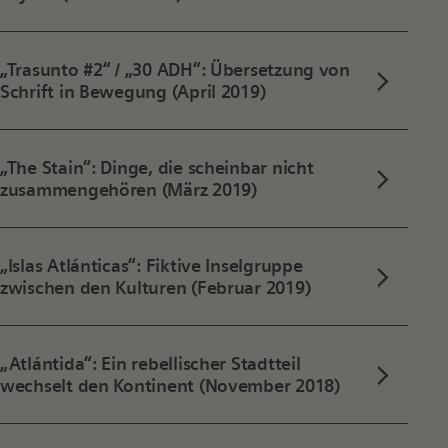
„Trasunto #2“ / „30 ADH“: Übersetzung von
Schrift in Bewegung (April 2019)
„The Stain“: Dinge, die scheinbar nicht
zusammengehören (März 2019)
„Islas Atlánticas“: Fiktive Inselgruppe
zwischen den Kulturen (Februar 2019)
„Atlántida“: Ein rebellischer Stadtteil
wechselt den Kontinent (November 2018)