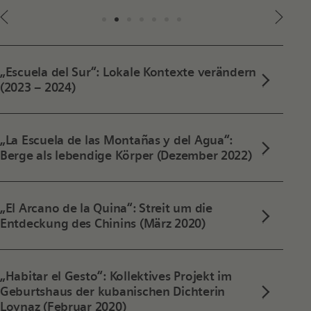
„Escuela del Sur“: Lokale Kontexte verändern
(2023 – 2024)
„La Escuela de las Montañas y del Agua“:
Berge als lebendige Körper (Dezember 2022)
„El Arcano de la Quina“: Streit um die
Entdeckung des Chinins (März 2020)
„Habitar el Gesto“: Kollektives Projekt im
Geburtshaus der kubanischen Dichterin
Loynaz (Februar 2020)