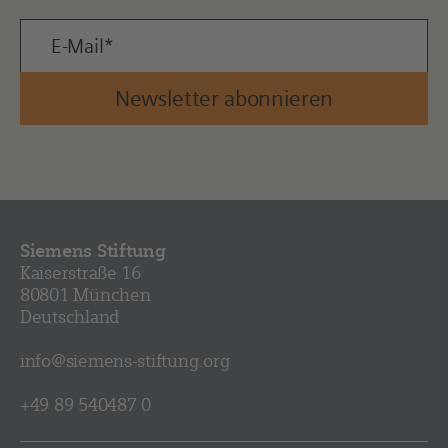
Newsletter abonnieren
Siemens Stiftung
Kaiserstraße 16
80801 München
Deutschland
info@siemens-stiftung.org
+49 89 540487 0