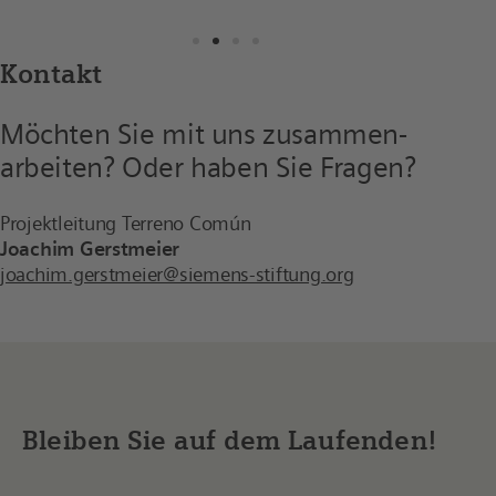
Kontakt
Möchten Sie mit uns zusammen­
arbeiten? Oder haben Sie Fragen?
Projektleitung Terreno Común
Joachim Gerstmeier
joachim.gerstmeier@siemens-stiftung.org
Bleiben Sie auf dem Laufenden!