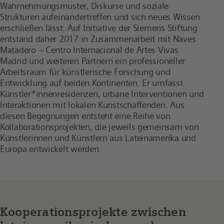
Wahrnehmungsmuster, Diskurse und soziale
Strukturen aufeinandertreffen und sich neues Wissen
erschließen lässt. Auf Initiative der Siemens Stiftung
entstand daher 2017 in Zusammenarbeit mit Naves
Matadero – Centro Internacional de Artes Vivas
Madrid und weiteren Partnern ein professioneller
Arbeitsraum für künstlerische Forschung und
Entwicklung auf beiden Kontinenten. Er umfasst
Künstler*innenresidenzen, urbane Interventionen und
Interaktionen mit lokalen Kunstschaffenden. Aus
diesen Begegnungen entsteht eine Reihe von
Kollaborationsprojekten, die jeweils gemeinsam von
Künstlerinnen und Künstlern aus Lateinamerika und
Europa entwickelt werden.
Kooperationsprojekte zwischen