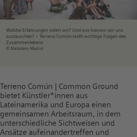
Welche Erfahrungen teilen wir? Und wie können wir uns
austauschen? – Terreno Común stellt wichtige Fragen des
Zusammenlebens.
© Matadero Madrid
Terreno Común | Common Ground
bietet Künstler*innen aus
Lateinamerika und Europa einen
gemeinsamen Arbeitsraum, in dem
unterschiedliche Sichtweisen und
Ansätze aufeinandertreffen und