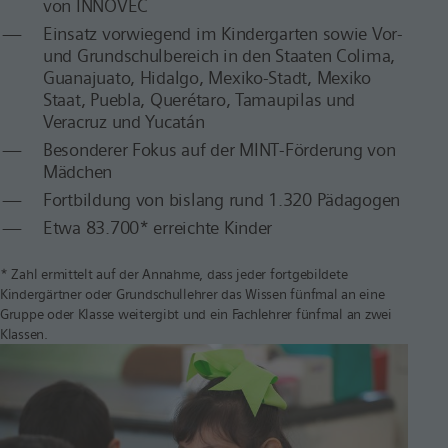
von INNOVEC
Einsatz vorwiegend im Kindergarten sowie Vor-
und Grundschulbereich in den Staaten Colima,
Guanajuato, Hidalgo, Mexiko-Stadt, Mexiko
Staat, Puebla, Querétaro, Tamaupilas und
Veracruz und Yucatán
Besonderer Fokus auf der MINT-Förderung von
Mädchen
Fortbildung von bislang rund 1.320 Pädagogen
Etwa 83.700* erreichte Kinder
* Zahl ermittelt auf der Annahme, dass jeder fortgebildete
Kindergärtner oder Grundschullehrer das Wissen fünfmal an eine
Gruppe oder Klasse weitergibt und ein Fachlehrer fünfmal an zwei
Klassen.