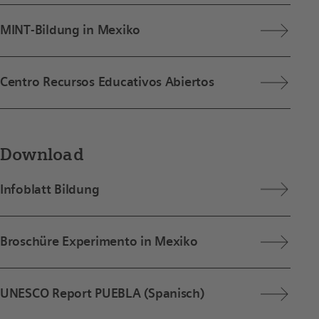
MINT-Bildung in Mexiko
Centro Recursos Educativos Abiertos
Download
Infoblatt Bildung
Broschüre Experimento in Mexiko
UNESCO Report PUEBLA (Spanisch)