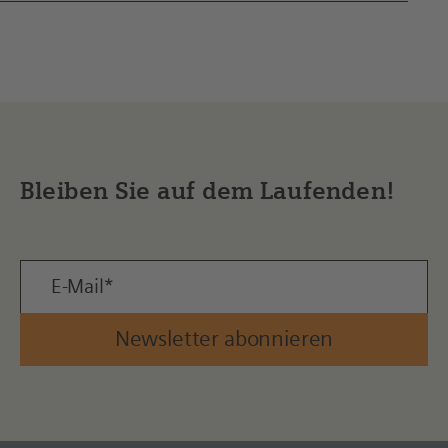
Bleiben Sie auf dem Laufenden!
Newsletter abonnieren