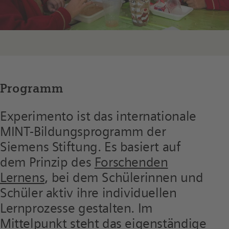
Programm
Experimento ist das internationale
MINT-Bildungsprogramm der
Siemens Stiftung. Es basiert auf
dem Prinzip des
Forschenden
Lernens
, bei dem Schülerinnen und
Schüler aktiv ihre individuellen
Lernprozesse gestalten. Im
Mittelpunkt steht das eigenständige