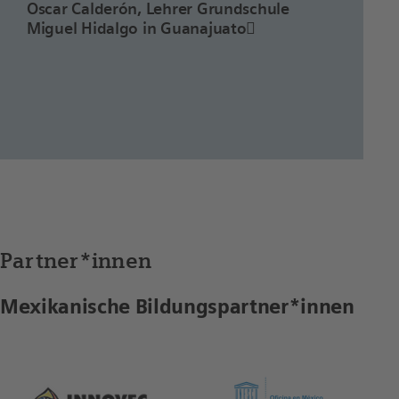
Oscar Calderón, Lehrer Grundschule
Miguel Hidalgo in Guanajuato​
Partner*innen
Mexikanische Bildungspartner*innen