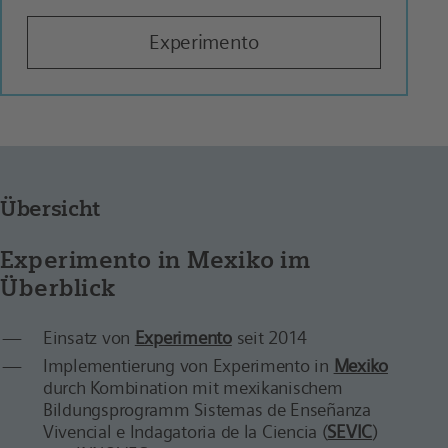
Experimento
Übersicht
Experimento in Mexiko im
Überblick
Einsatz von
Experimento
seit 2014
Implementierung von Experimento in
Mexiko
durch Kombination mit mexikanischem
Bildungsprogramm Sistemas de Enseñanza
Vivencial e Indagatoria de la Ciencia (
SEVIC
)