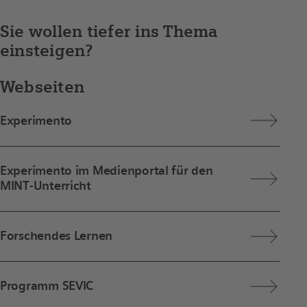
Sie wollen tiefer ins Thema
einsteigen?
Webseiten
Experimento
Experimento im Medienportal für den
MINT-Unterricht
Forschendes Lernen
Programm SEVIC