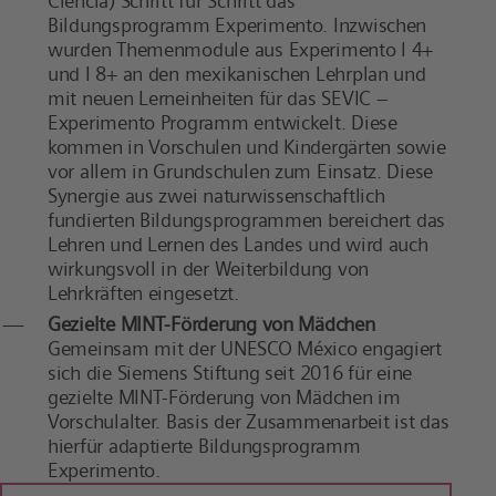
Ciencia) Schritt für Schritt das
Bildungsprogramm Experimento. Inzwischen
wurden Themenmodule aus Experimento I 4+
und I 8+ an den mexikanischen Lehrplan und
mit neuen Lerneinheiten für das SEVIC –
Experimento Programm entwickelt. Diese
kommen in Vorschulen und Kindergärten sowie
vor allem in Grundschulen zum Einsatz. Diese
Synergie aus zwei naturwissenschaftlich
fundierten Bildungsprogrammen bereichert das
Lehren und Lernen des Landes und wird auch
wirkungsvoll in der Weiterbildung von
Lehrkräften eingesetzt.
Gezielte MINT-Förderung von Mädchen
Gemeinsam mit der UNESCO México engagiert
sich die Siemens Stiftung seit 2016 für eine
gezielte MINT-Förderung von Mädchen im
Vorschulalter. Basis der Zusammenarbeit ist das
hierfür adaptierte Bildungsprogramm
Experimento.