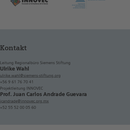
Kontakt
Leitung Regionalbüro Siemens Stiftung
Ulrike Wahl
ulrike.wahl@siemens-stiftung.org
+56 9 61 76 70 41
Projektleitung INNOVEC
Prof. Juan Carlos Andrade Guevara
jcandrade@innovec.org.mx
+52 55 52 00 05 60