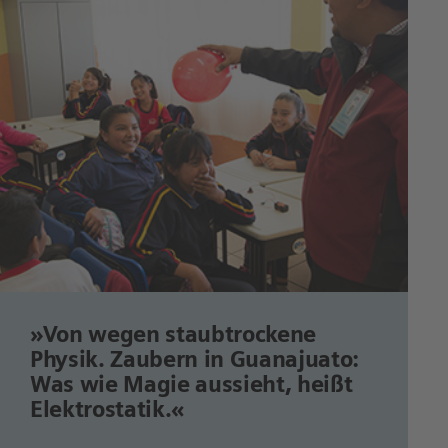
»Von wegen staubtrockene
Physik. Zaubern in Guanajuato:
Was wie Magie aussieht, heißt
Elektrostatik.«