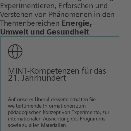
Experimentieren, Erforschen und
Verstehen von Phänomenen in den
Energie,
Themenbereichen
Umwelt und Gesundheit
.
MINT-Kompetenzen für das
21. Jahrhundert
Auf unserer Überblicksseite erhalten Sie
weiterführende Informationen zum
pädagogischen Konzept von Experimento, zur
internationalen Ausrichtung des Programms
sowie zu allen Materialien.