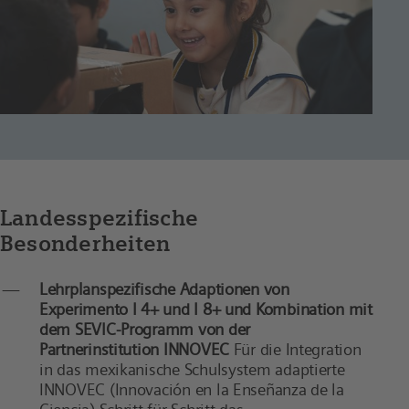
Landesspezifische
Besonderheiten
Lehrplanspezifische Adaptionen von
Experimento I 4+ und I 8+ und Kombination mit
dem SEVIC-Programm von der
Partnerinstitution INNOVEC
Für die Integration
in das mexikanische Schulsystem adaptierte
INNOVEC (Innovación en la Enseñanza de la