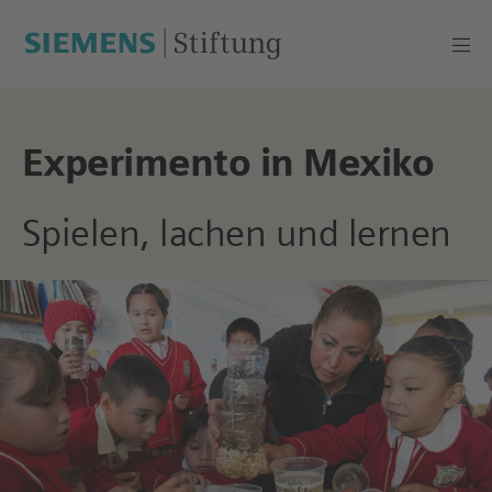
Experimento in Mexiko
Spielen, lachen und lernen