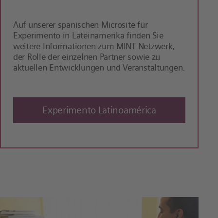
Auf unserer spanischen Microsite für
Experimento in Lateinamerika finden Sie
weitere Informationen zum MINT Netzwerk,
der Rolle der einzelnen Partner sowie zu
aktuellen Entwicklungen und Veranstaltungen.
Experimento Latinoamérica