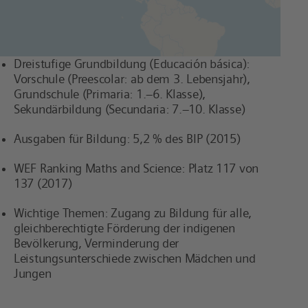
Dreistufige Grundbildung (Educación básica):
Vorschule (Preescolar: ab dem 3. Lebensjahr),
Grundschule (Primaria: 1.–6. Klasse),
Sekundärbildung (Secundaria: 7.–10. Klasse)
Ausgaben für Bildung: 5,2 % des BIP (2015)
WEF Ranking Maths and Science: Platz 117 von
137 (2017)
Wichtige Themen: Zugang zu Bildung für alle,
gleichberechtigte Förderung der indigenen
Bevölkerung, Verminderung der
Leistungsunterschiede zwischen Mädchen und
Jungen