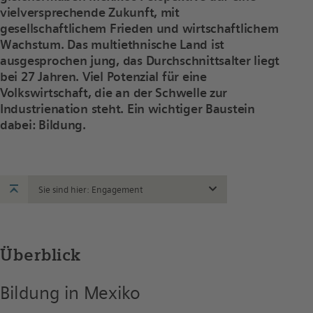
vielversprechende Zukunft, mit
gesellschaftlichem Frieden und wirtschaftlichem
Wachstum. Das multiethnische Land ist
ausgesprochen jung, das Durchschnittsalter liegt
bei 27 Jahren. Viel Potenzial für eine
Volkswirtschaft, die an der Schwelle zur
Industrienation steht. Ein wichtiger Baustein
dabei: Bildung.
Sie sind hier: Engagement
Überblick
Bildung in Mexiko