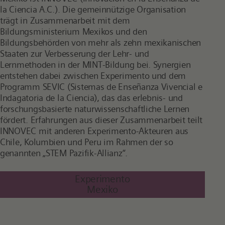
la Ciencia A.C.). Die gemeinnützige Organisation
trägt in Zusammenarbeit mit dem
Bildungsministerium Mexikos und den
Bildungsbehörden von mehr als zehn mexikanischen
Staaten zur Verbesserung der Lehr- und
Lernmethoden in der MINT-Bildung bei. Synergien
entstehen dabei zwischen Experimento und dem
Programm SEVIC (Sistemas de Enseñanza Vivencial e
Indagatoria de la Ciencia), das das erlebnis- und
forschungsbasierte naturwissenschaftliche Lernen
fördert. Erfahrungen aus dieser Zusammenarbeit teilt
INNOVEC mit anderen Experimento-Akteuren aus
Chile, Kolumbien und Peru im Rahmen der so
genannten „STEM Pazifik-Allianz“.
Experimento
Mexiko