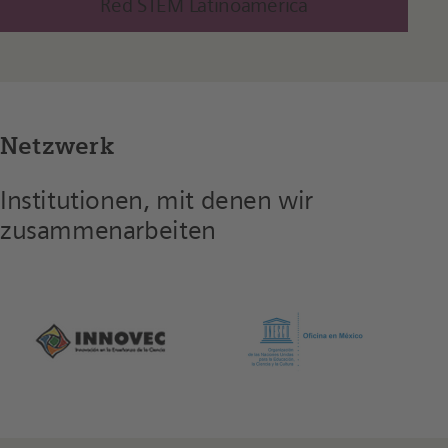
Red STEM Latinoamérica
Netzwerk
Institutionen, mit denen wir
zusammenarbeiten