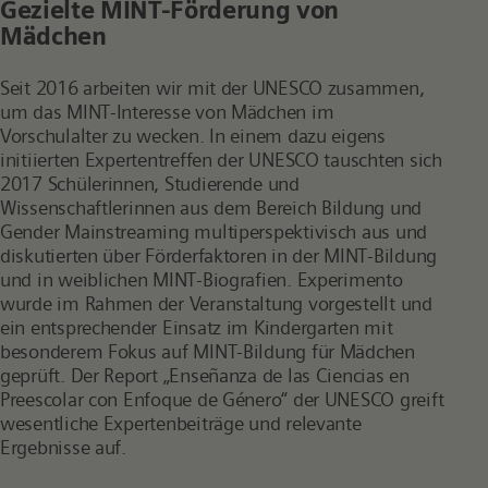
Gezielte MINT-Förderung von
Mädchen
Seit 2016 arbeiten wir mit der UNESCO zusammen,
um das MINT-Interesse von Mädchen im
Vorschulalter zu wecken. In einem dazu eigens
initiierten Expertentreffen der UNESCO tauschten sich
2017 Schülerinnen, Studierende und
Wissenschaftlerinnen aus dem Bereich Bildung und
Gender Mainstreaming multiperspektivisch aus und
diskutierten über Förderfaktoren in der MINT-Bildung
und in weiblichen MINT-Biografien. Experimento
wurde im Rahmen der Veranstaltung vorgestellt und
ein entsprechender Einsatz im Kindergarten mit
besonderem Fokus auf MINT-Bildung für Mädchen
geprüft. Der Report „Enseñanza de las Ciencias en
Preescolar con Enfoque de Género“ der UNESCO greift
wesentliche Expertenbeiträge und relevante
Ergebnisse auf.