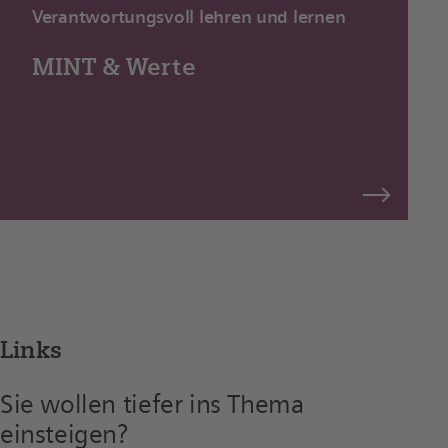
Verantwortungs­voll lehren und lernen
MINT & Werte
Links
Sie wollen tiefer ins Thema
einsteigen?​