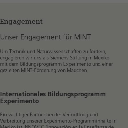
Engagement
Unser Engagement für MINT
Um Technik und Naturwissenschaften zu fördern,
engagieren wir uns als Siemens Stiftung in Mexiko
mit dem Bildungsprogramm Experimento und einer
gezielten MINT-Förderung von Mädchen.
Internationales Bildungsprogramm
Experimento
Ein wichtiger Partner bei der Vermittlung und
Verbreitung unserer Experimento-Programminhalte in
Mexiko ist INNOVEC (Innovación en la Enseñanza de