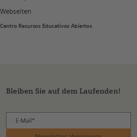
Webseiten
Centro Recursos Educativos Abiertos
Bleiben Sie auf dem Laufenden!
Newsletter abonnieren