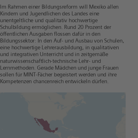
Im Rahmen einer Bildungsreform will Mexiko allen
Kindern und Jugendlichen des Landes eine
unentgeltliche und qualitativ hochwertige
Schulbildung ermöglichen. Rund 20 Prozent der
öffentlichen Ausgaben flossen dafür in den
Bildungssektor: In den Auf- und Ausbau von Schulen,
eine hochwertige Lehrerausbildung, in qualitativen
und integrativen Unterricht und in zeitgemäße
naturwissenschaftlich-technische Lehr- und
Lernmethoden. Gerade Mädchen und junge Frauen
sollen für MINT-Fächer begeistert werden und ihre
Kompetenzen chancenreich entwickeln dürfen.