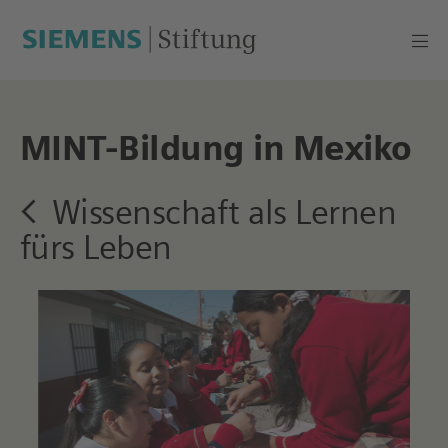
MINT-Bildung in Mexiko
Wissenschaft als Lernen
fürs Leben