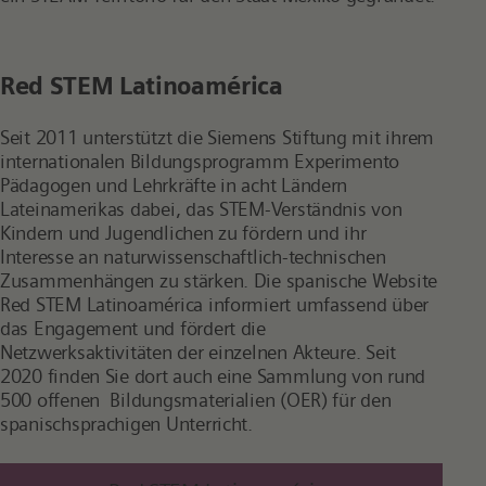
Red STEM Latinoamérica
Seit 2011 unterstützt die Siemens Stiftung mit ihrem
internationalen Bildungsprogramm Experimento
Pädagogen und Lehrkräfte in acht Ländern
Lateinamerikas dabei, das STEM-Verständnis von
Kindern und Jugendlichen zu fördern und ihr
Interesse an naturwissenschaftlich-technischen
Zusammenhängen zu stärken. Die spanische Website
Red STEM Latinoamérica informiert umfassend über
das Engagement und fördert die
Netzwerksaktivitäten der einzelnen Akteure. Seit
2020 finden Sie dort auch eine Sammlung von rund
500 offenen Bildungsmaterialien (OER) für den
spanischsprachigen Unterricht.