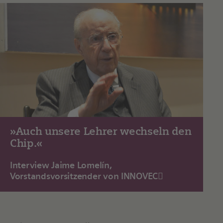
»Auch unsere Lehrer wechseln den
Chip.«
Interview Jaime Lomelín,
Vorstandsvorsitzender von INNOVEC