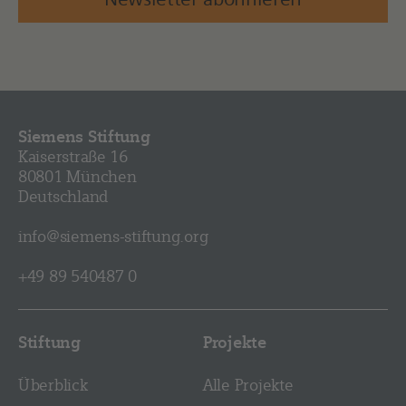
Siemens Stiftung
Kaiserstraße 16
80801 München
Deutschland
info@siemens-stiftung.org
+49 89 540487 0
Stiftung
Projekte
Überblick
Alle Projekte