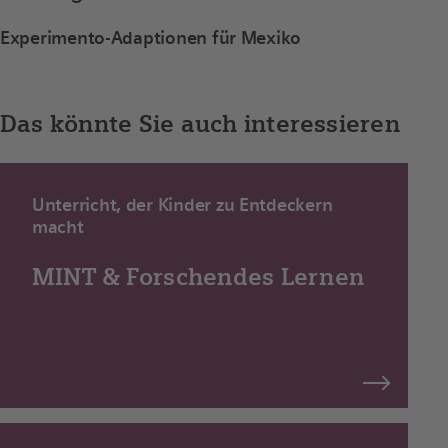
Experimento-Adaptionen für Mexiko
Das könnte Sie auch interessieren
Unterricht, der Kinder zu Entdeckern
macht
MINT & Forschendes Lernen