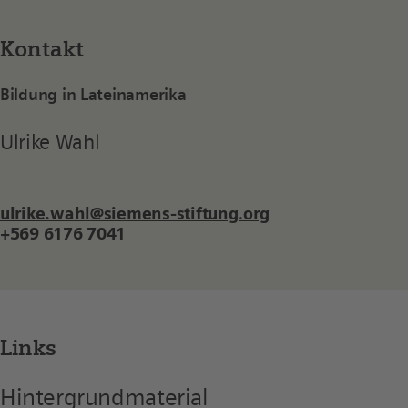
Kontakt
Bildung in Lateinamerika
Ulrike Wahl
ulrike.wahl@siemens-stiftung.org
+569 6176 7041
Links
Hintergrundmaterial