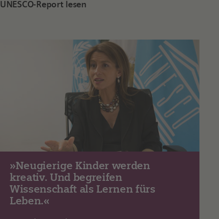
UNESCO-Report lesen
»Neugierige Kinder werden
kreativ. Und begreifen
Wissenschaft als Lernen fürs
Leben.«