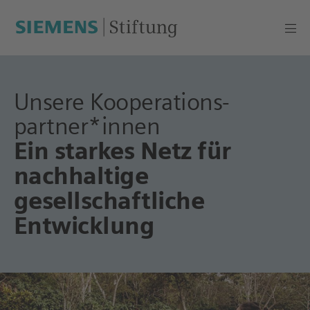
Unsere Kooperations­
partner*innen
Ein starkes Netz für
nachhaltige
gesellschaftliche
Entwicklung