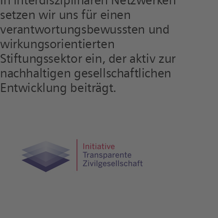
setzen wir uns für einen
verantwortungs­bewussten und
wirkungsorientierten
Stiftungssektor ein, der aktiv zur
nachhaltigen gesellschaftlichen
Entwicklung beiträgt.