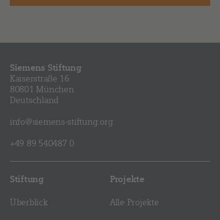
Siemens Stiftung
Kaiserstraße 16
80801 München
Deutschland
info@siemens-stiftung.org
+49 89 540487 0
Stiftung
Projekte
Überblick
Alle Projekte