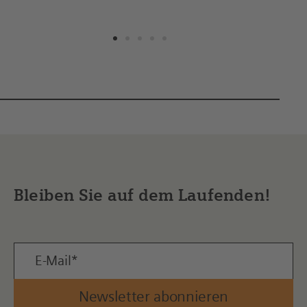
Bleiben Sie auf dem Laufenden!
Newsletter abonnieren