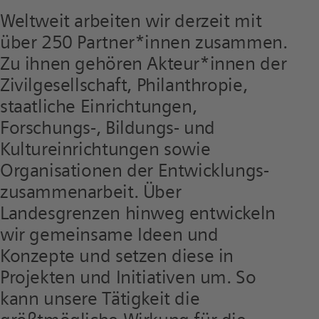
Weltweit arbeiten wir derzeit mit
über 250 Partner*innen zusammen.
Zu ihnen gehören Akteur*innen der
Zivilgesellschaft, Philanthropie,
staatliche Einrichtungen,
Forschungs-, Bildungs- und
Kultureinrichtungen sowie
Organisationen der Entwicklungs­
zusammenarbeit. Über
Landesgrenzen hinweg entwickeln
wir gemeinsame Ideen und
Konzepte und setzen diese in
Projekten und Initiativen um. So
kann unsere Tätigkeit die