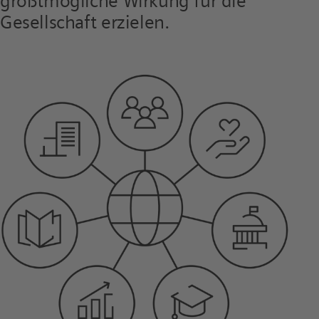
größtmögliche Wirkung für die
Gesellschaft erzielen.