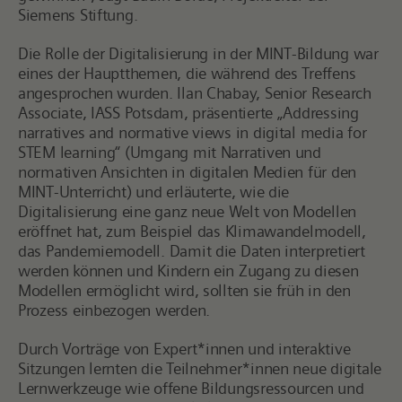
Siemens Stiftung.
Die Rolle der Digitalisierung in der MINT-Bildung war
eines der Hauptthemen, die während des Treffens
angesprochen wurden. Ilan Chabay, Senior Research
Associate, IASS Potsdam, präsentierte „Addressing
narratives and normative views in digital media for
STEM learning“ (Umgang mit Narrativen und
normativen Ansichten in digitalen Medien für den
MINT-Unterricht) und erläuterte, wie die
Digitalisierung eine ganz neue Welt von Modellen
eröffnet hat, zum Beispiel das Klimawandelmodell,
das Pandemiemodell. Damit die Daten interpretiert
werden können und Kindern ein Zugang zu diesen
Modellen ermöglicht wird, sollten sie früh in den
Prozess einbezogen werden.
Durch Vorträge von Expert*innen und interaktive
Sitzungen lernten die Teilnehmer*innen neue digitale
Lernwerkzeuge wie offene Bildungsressourcen und