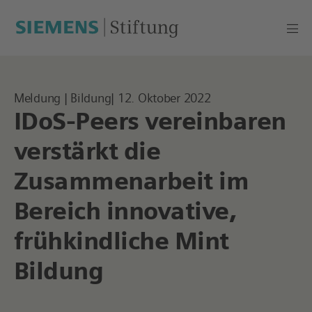
Meldung | Bildung| 12. Oktober 2022
IDoS-Peers vereinbaren
verstärkt die
Zusammenarbeit im
Bereich innovative,
frühkindliche Mint
Bildung