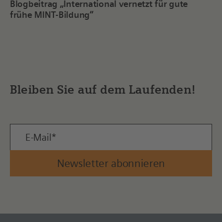
Blogbeitrag „International vernetzt für gute
frühe MINT-Bildung“
Bleiben Sie auf dem Laufenden!
Newsletter abonnieren