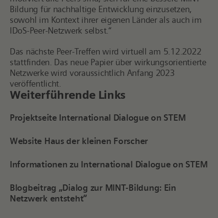
Bildung für nachhaltige Entwicklung einzusetzen,
sowohl im Kontext ihrer eigenen Länder als auch im
IDoS-Peer-Netzwerk selbst.
“
Das nächste Peer-Treffen wird virtuell am 5.12.2022
stattfinden. Das neue Papier über wirkungsorientierte
Netzwerke wird voraussichtlich Anfang 2023
veröffentlicht.
Weiterführende Links
Projektseite International Dialogue on STEM
Website Haus der kleinen Forscher
Informationen zu International Dialogue on STEM
Blogbeitrag „Dialog zur MINT-Bildung: Ein
Netzwerk entsteht“