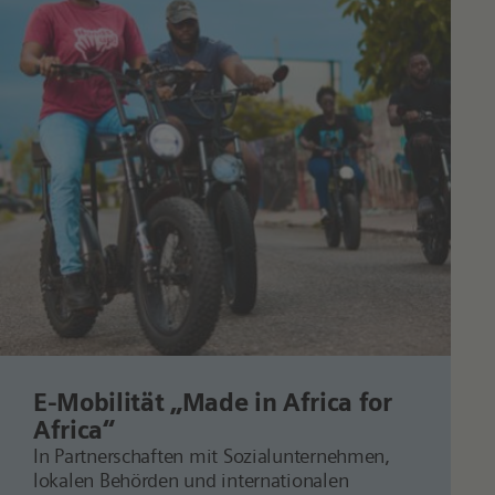
E-Mobilität „Made in
Africa
for
Africa
“
In Partnerschaften mit Sozialunternehmen,
lokalen Behörden und internationalen