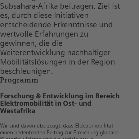
Subsahara-Afrika beitragen.
Ziel ist
es, durch diese Initiativen
entscheidende Erkenntnisse und
wertvolle Erfahrungen
zu
gewinnen, die
die
Weiterentwicklung
nachhaltiger
Mobilitätslösungen
in der Region
beschleunigen
.
Programm
Forschung & Entwicklung im Bereich
Elektromobilität in Ost- und
Westafrika
Wir sind davon überzeugt, dass Elektromobilität
einen
bedeutenden
Beitrag zur Erreichung globaler