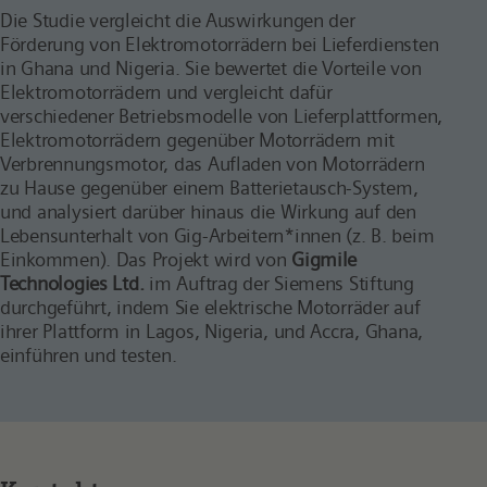
Die
Studie
vergleicht die Auswirkungen der
Förderung von Elektromotorrädern bei Lieferdiensten
in Ghana und Nigeria. Sie bewertet die Vorteile von
Elektromotorrädern und vergleicht dafür
verschiedener Betriebsmodelle von Lieferplattformen,
Elektromotorrädern gegenüber Motorrädern mit
Verbrennungsmotor, das Aufladen von Motorrädern
zu Hause gegenüber einem Batterietausch-System,
und analysiert darüber hinaus die Wirkung auf den
Lebensunterhalt von Gig-Arbeitern*innen (z. B. beim
Einkommen). Das Projekt wird von
Gigmile
Technologies Ltd.
im Auftrag der Siemens Stiftung
durchgeführt, indem Sie elektrische Motorräder auf
ihrer Plattform in Lagos, Nigeria, und Accra, Ghana,
einführen und testen.