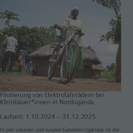
Pilotierung von Elektrofahrrädern bei
Kleinbäuer*innen in Norduganda
Laufzeit
: 1
.10.2024 –
31
.12.2025
In peri urbanen und ruralen Gebieten Ugandas ist die