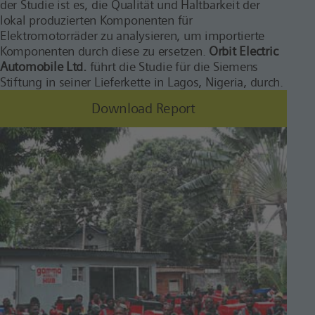
der Studie ist es, die Qualität und Haltbarkeit der
lokal produzierten Komponenten für
Elektromotorräder zu analysieren, um importierte
Komponenten durch diese zu ersetzen.
Orbit Electric
Automobile Ltd.
führt die Studie für die Siemens
Stiftung in seiner Lieferkette in Lagos, Nigeria, durch.
Download Report