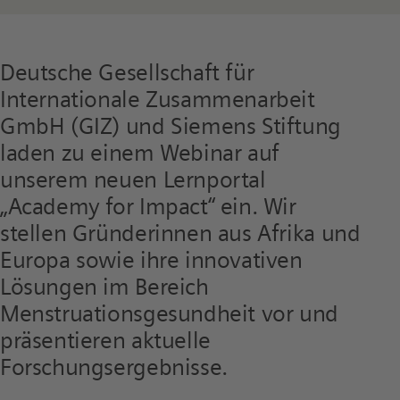
Deutsche Gesellschaft für
Internationale Zusammenarbeit
GmbH (GIZ)
und Siemens Stiftung
laden zu einem Webinar auf
unserem neuen Lernportal
„Academy for Impact“ ein. Wir
stellen Gründerinnen aus Afrika und
Europa sowie ihre innovativen
Lösungen im Bereich
Menstruationsgesundheit vor und
präsentieren aktuelle
Forschungsergebnisse.