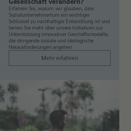
Gesellschaft verändern?
Erfahren Sie, warum wir glauben, dass
Sozialunternehmertum ein wichtiger
Schlüssel zu nachhaltiger Entwicklung ist und
lernen Sie mehr über unsere Initiativen zur
Unterstützung innovativer Geschäftsmodelle,
die dringende soziale und ökologische
Herausforderungen angehen.
Mehr erfahren