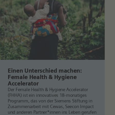
Einen Unterschied machen:
Female Health & Hygiene
Accelerator
Der Female Health & Hygiene Accelerator
(FHHA) ist ein innovatives 18-monatiges
Programm, das von der Siemens Stiftung in
Zusammenarbeit mit Cewas, Seecon Impact
und anderen Partner*innen ins Leben gerufen