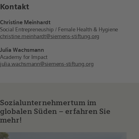
Kontakt
Christine Meinhardt
Social Entrepreneuship / Female Health & Hygiene
christine.meinhardt@siemens-stiftung.org
Julia Wachsmann
Academy for Impact
julia.wachsmann@siemens-stiftung.org
Sozialunternehmertum im
globalen Süden – erfahren Sie
mehr!