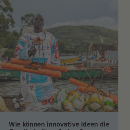
Wie können innovative Ideen die