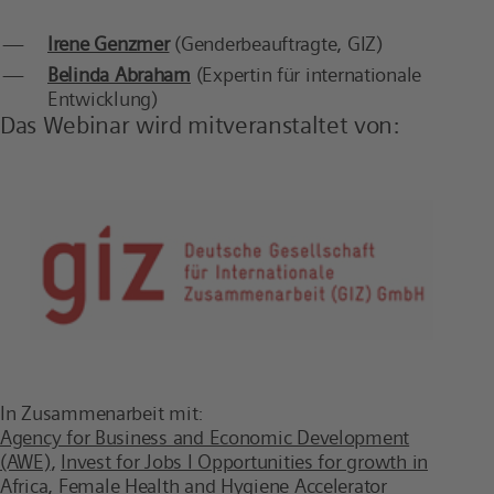
Irene Genzmer
(Genderbeauftragte, GIZ)
Belinda Abraham
(Expertin für internationale
Entwicklung)
Das Webinar wird mitveranstaltet von:
In Zusammenarbeit mit:
Agency for Business and Economic Development
(AWE)
,
Invest for Jobs I Opportunities for growth in
Africa
,
Female Health and Hygiene Accelerator