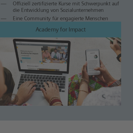
Offiziell zertifizierte Kurse mit Schwerpunkt auf
die Entwicklung von Sozialunternehmen
Eine Community für engagierte Menschen
Academy for Impact