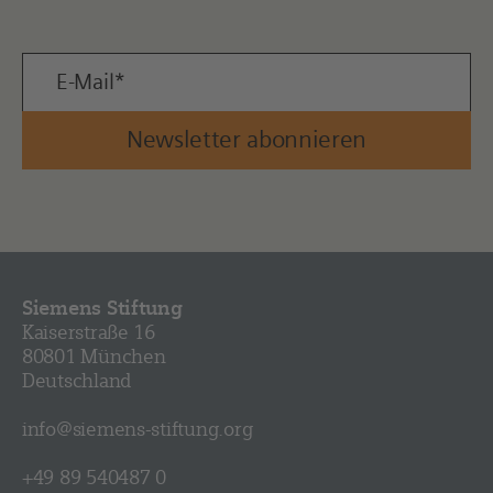
Newsletter abonnieren
Siemens Stiftung
Kaiserstraße 16
80801 München
Deutschland
info@siemens-stiftung.org
+49 89 540487 0