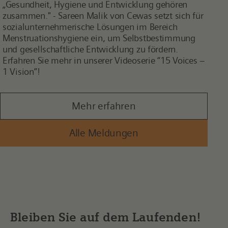
„Gesundheit, Hygiene und Entwicklung gehören
zusammen." - Sareen Malik von Cewas setzt sich für
sozialunternehmerische Lösungen im Bereich
Menstruationshygiene ein, um Selbstbestimmung
und gesellschaftliche Entwicklung zu fördern.
Erfahren Sie mehr in unserer Videoserie “15 Voices –
1 Vision”!
Mehr erfahren
Alle Meldungen
Bleiben Sie auf dem Laufenden!