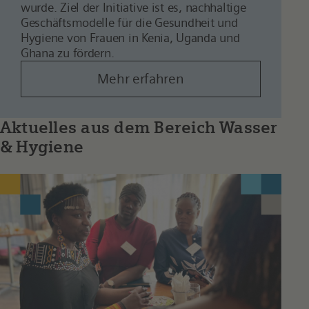
wurde. Ziel der Initiative ist es, nachhaltige
Geschäftsmodelle für die Gesundheit und
Hygiene von Frauen in Kenia, Uganda und
Ghana zu fördern.
Mehr erfahren
Aktuelles aus dem Bereich Wasser
& Hygiene