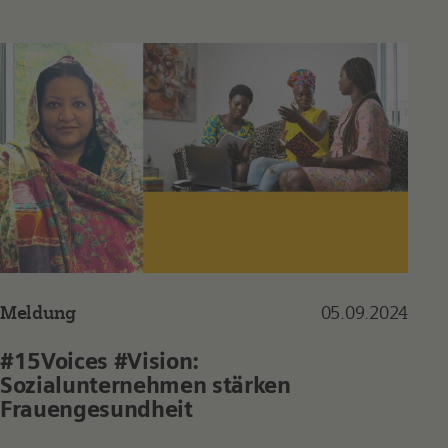
Meldung
05.09.2024
#15Voices #Vision:
Sozialunternehmen stärken
Frauengesundheit