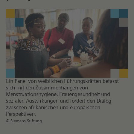
Ein Panel von weiblichen Führungskräften befasst
sich mit den Zusammenhängen von
Menstruationshygiene, Frauengesundheit und
sozialen Auswirkungen und fördert den Dialog
zwischen afrikanischen und europäischen
Perspektiven.
© Siemens Stiftung