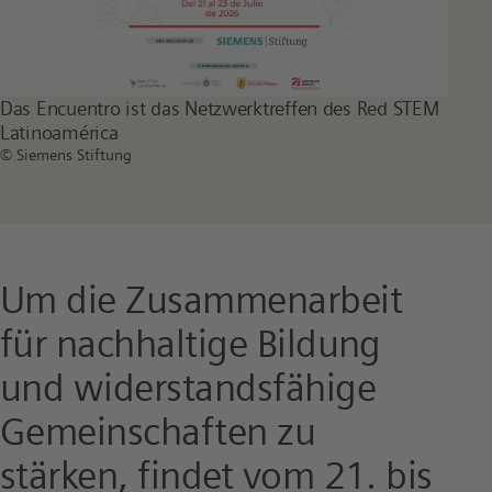
Das Encuentro ist das Netzwerktreffen des Red STEM
Latinoamérica
© Siemens Stiftung
Um die Zusammenarbeit
für nachhaltige Bildung
und widerstandsfähige
Gemeinschaften zu
stärken, findet vom 21. bis