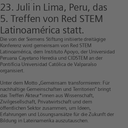
23. Juli in Lima, Peru, das
5. Treffen von Red STEM
Latinoamérica statt.
Die von der Siemens Stiftung initiierte dreitägige
Konferenz wird gemeinsam von Red STEM
Latinoamérica, dem Instituto Apoyo, der Universidad
Peruana Cayetano Heredia und CIDSTEM an der
Pontifícia Universidad Católica de Valparaíso
organisiert.
Unter dem Motto „Gemeinsam transformieren: Für
nachhaltige Gemeinschaften und Territorien“ bringt
das Treffen Akteur*innen aus Wissenschaft,
Zivilgesellschaft, Privatwirtschaft und dem
öffentlichen Sektor zusammen, um Ideen,
Erfahrungen und Lösungsansätze für die Zukunft der
Bildung in Lateinamerika auszutauschen.