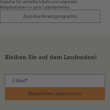
Impulse für vertiefte lokale und regionale
Kooperationen in ganz Lateinamerika.
Zum Konferenzprogramm
Bleiben Sie auf dem Laufenden!
Newsletter abonnieren