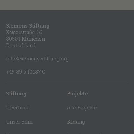
Siemens Stiftung
Kaiserstraße 16
80801 München
Deutschland
info@siemens-stiftung.org
+49 89 540487 0
Stiftung
Projekte
Überblick
Alle Projekte
Unser Sinn
Bildung