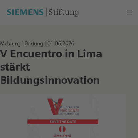
Meldung
|
Bildung
|
01.06.2026
V Encuentro in Lima
stärkt
Bildungsinnovation