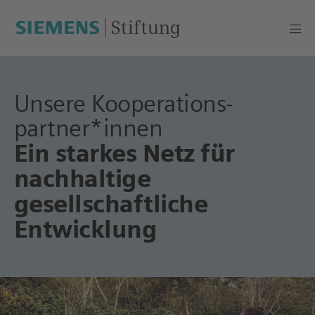
Unsere Kooperations­
partner*innen
Ein starkes Netz für
nachhaltige
gesellschaftliche
Entwicklung