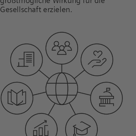
größtmögliche Wirkung für die
Gesellschaft erzielen.