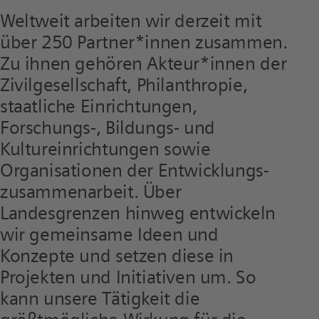
Weltweit arbeiten wir derzeit mit
über 250 Partner*innen zusammen.
Zu ihnen gehören Akteur*innen der
Zivilgesellschaft, Philanthropie,
staatliche Einrichtungen,
Forschungs-, Bildungs- und
Kultureinrichtungen sowie
Organisationen der Entwicklungs­
zusammenarbeit. Über
Landesgrenzen hinweg entwickeln
wir gemeinsame Ideen und
Konzepte und setzen diese in
Projekten und Initiativen um. So
kann unsere Tätigkeit die