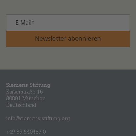
Newsletter abonnieren
Siemens Stiftung
Kaiserstraße 16
80801 München
Deutschland
info@siemens-stiftung.org
+49 89 540487 0