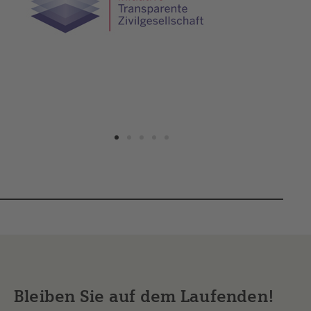
Bleiben Sie auf dem Laufenden!