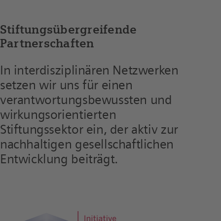
Stiftungsübergreifende
Partnerschaften
In interdisziplinären Netzwerken
setzen wir uns für einen
verantwortungs­bewussten und
wirkungsorientierten
Stiftungssektor ein, der aktiv zur
nachhaltigen gesellschaftlichen
Entwicklung beiträgt.